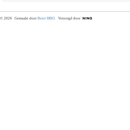
© 2026 Gemaakt door
Beter HBO
. Verzorgd door