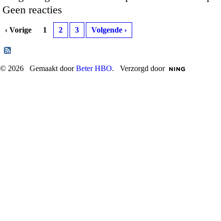
Geen reacties
‹ Vorige
1
2
3
Volgende ›
© 2026 Gemaakt door
Beter HBO
. Verzorgd door