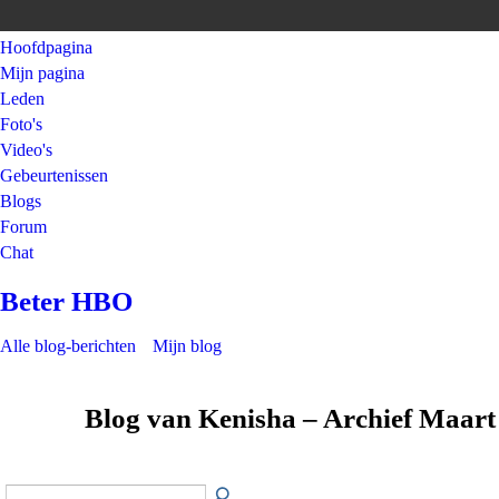
Hoofdpagina
Mijn pagina
Leden
Foto's
Video's
Gebeurtenissen
Blogs
Forum
Chat
Beter HBO
Alle blog-berichten
Mijn blog
Blog van Kenisha – Archief Maar