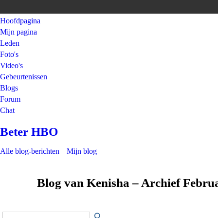
Hoofdpagina
Mijn pagina
Leden
Foto's
Video's
Gebeurtenissen
Blogs
Forum
Chat
Beter HBO
Alle blog-berichten
Mijn blog
Blog van Kenisha – Archief Febru