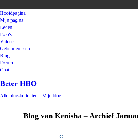
Hoofdpagina
Mijn pagina
Leden
Foto's
Video's
Gebeurtenissen
Blogs
Forum
Chat
Beter HBO
Alle blog-berichten
Mijn blog
Blog van Kenisha – Archief Janua