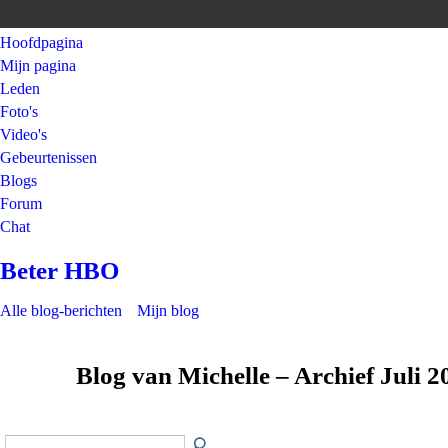
Hoofdpagina
Mijn pagina
Leden
Foto's
Video's
Gebeurtenissen
Blogs
Forum
Chat
Beter HBO
Alle blog-berichten
Mijn blog
Blog van Michelle – Archief Juli 