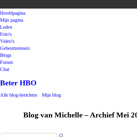
Hoofdpagina
Mijn pagina
Leden
Foto's
Video's
Gebeurtenissen
Blogs
Forum
Chat
Beter HBO
Alle blog-berichten
Mijn blog
Blog van Michelle – Archief Mei 