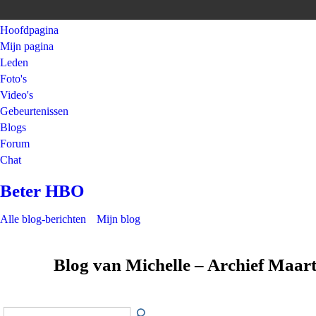
Hoofdpagina
Mijn pagina
Leden
Foto's
Video's
Gebeurtenissen
Blogs
Forum
Chat
Beter HBO
Alle blog-berichten
Mijn blog
Blog van Michelle – Archief Maar