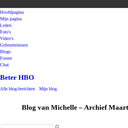
Hoofdpagina
Mijn pagina
Leden
Foto's
Video's
Gebeurtenissen
Blogs
Forum
Chat
Beter HBO
Alle blog-berichten
Mijn blog
Blog van Michelle – Archief Maar