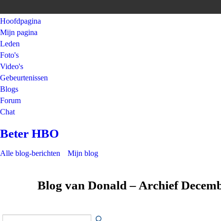
Hoofdpagina
Mijn pagina
Leden
Foto's
Video's
Gebeurtenissen
Blogs
Forum
Chat
Beter HBO
Alle blog-berichten
Mijn blog
Blog van Donald – Archief Decem