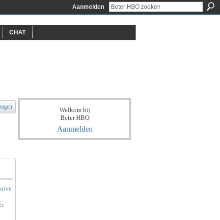
Aanmelden
CHAT
oegen
Welkom bij
Beter HBO
Aanmelden
usive
er