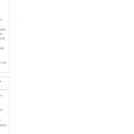
s
ure,
at
uld
ode
e on
-
et
rt
s
amic