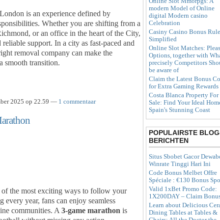
Online Slot Mmorpgs: A
modern Model of Online
 London is an experience defined by
digital Modern casino
Celebration
esponsibilities. Whether you are shifting from a
Casiny Casino Bonus Rule
ichmond, or an office in the heart of the City,
Simplified
reliable support. In a city as fast-paced and
Online Slot Matches: Pleas
 right removal company can make the
Options, together with Wh
a smooth transition.
precisely Competitors Sho
be aware of
Claim the Latest Bonus C
for Extra Gaming Rewards
Costa Blanca Property For
ber 2025 op 22.59 —
1 commentaar
Sale: Find Your Ideal Hom
Spain's Stunning Coast
Marathon
POPULAIRSTE BLOG
BERICHTEN
Situs Sbobet Gacor Dewab
Winrate Tinggi Hari Ini
Code Bonus Melbet Offre
Spéciale : €130 Bonus Spo
Valid 1xBet Promo Code:
of the most exciting ways to follow your
1X200DAY – Claim Bonu
g every year, fans can enjoy seamless
Learn about Delicious Cer
nline communities. A
3-game marathon
is
Dining Tables at Tables &
Chairs: All the Doctor the