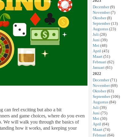
2023
December
(9)
November
(7)
Oktober
(8)
September
(13)
Augustus
(23)
Juli
(28)
Juni
(39)
Mei
(48)
April
(45)
Maart
(51)
Februari
(62)
Januari
(61)
2022
December
(71)
November
(69)
Oktober
(63)
September
(106)
Augustus
(84)
Juli
(39)
 can feel exciting but also a bit
Juni
(75)
nners and game choices, where do you even
Mei
(30)
. We will walk you through the basics of
April
(64)
standing how it works, and keeping your
Maart
(74)
Februari
(64)