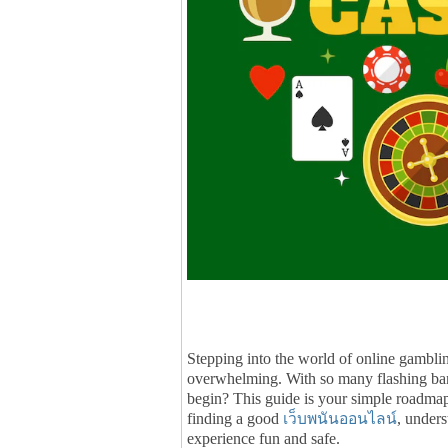
Stepping into the world of online gambling
overwhelming. With so many flashing ba
begin? This guide is your simple roadmap
finding a good
เว็บพนันออนไลน์
, under
experience fun and safe.