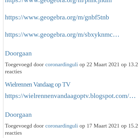
https://www.geogebra.org/m/gnbf5tnb
https://www.geogebra.org/m/sbxyknmc…
Doorgaan
Toegevoegd door
coronardinguli
op 22 Maart 2021 op 13.
reacties
Wielrennen Vandaag op TV
https://wielrennenvandaagoptv.blogspot.com/…
Doorgaan
Toegevoegd door
coronardinguli
op 17 Maart 2021 op 15.
reacties