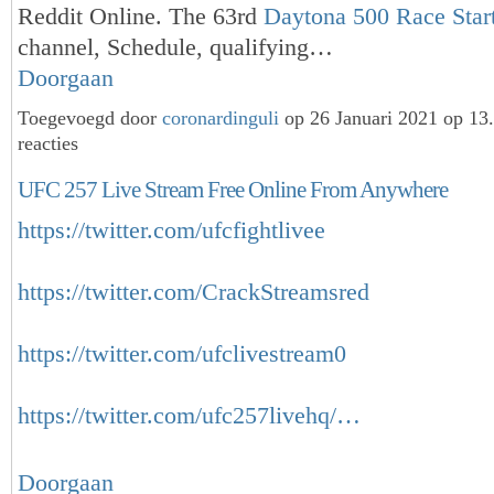
Reddit Online. The 63rd
Daytona 500 Race Star
channel, Schedule, qualifying…
Doorgaan
Toegevoegd door
coronardinguli
op 26 Januari 2021 op 1
reacties
UFC 257 Live Stream Free Online From Anywhere
https://twitter.com/ufcfightlivee
https://twitter.com/CrackStreamsred
https://twitter.com/ufclivestream0
https://twitter.com/ufc257livehq/…
Doorgaan