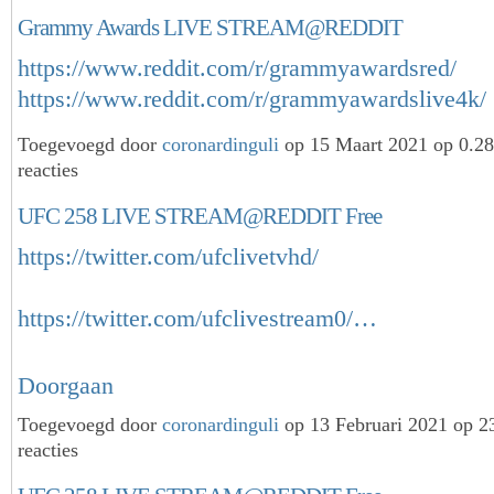
Grammy Awards LIVE STREAM@REDDIT
https://www.reddit.com/r/grammyawardsred/
https://www.reddit.com/r/grammyawardslive4k/
Toegevoegd door
coronardinguli
op 15 Maart 2021 op 0.2
reacties
UFC 258 LIVE STREAM@REDDIT Free
https://twitter.com/ufclivetvhd/
https://twitter.com/ufclivestream0/…
Doorgaan
Toegevoegd door
coronardinguli
op 13 Februari 2021 op 
reacties