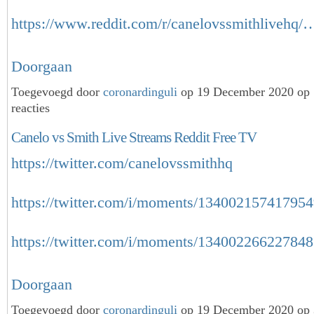
https://www.reddit.com/r/canelovssmithlivehq/
Doorgaan
Toegevoegd door
coronardinguli
op 19 December 2020 op
reacties
Canelo vs Smith Live Streams Reddit Free TV
https://twitter.com/canelovssmithhq
https://twitter.com/i/moments/13400215741795
https://twitter.com/i/moments/1340022662278
Doorgaan
Toegevoegd door
coronardinguli
op 19 December 2020 op