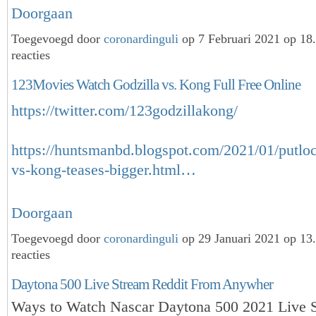
Doorgaan
Toegevoegd door
coronardinguli
op 7 Februari 2021 op 1
reacties
123Movies Watch Godzilla vs. Kong Full Free Online
https://twitter.com/123godzillakong/
https://huntsmanbd.blogspot.com/2021/01/putloc
vs-kong-teases-bigger.html…
Doorgaan
Toegevoegd door
coronardinguli
op 29 Januari 2021 op 1
reacties
Daytona 500 Live Stream Reddit From Anywher
Ways to Watch Nascar Daytona 500 2021 Live 