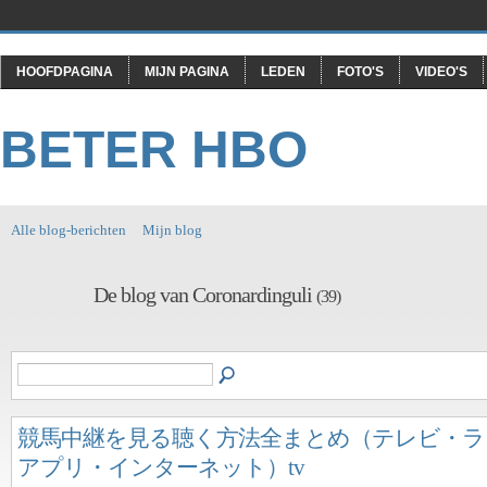
HOOFDPAGINA
MIJN PAGINA
LEDEN
FOTO'S
VIDEO'S
BETER HBO
Alle blog-berichten
Mijn blog
De blog van Coronardinguli
(39)
競馬中継を見る聴く方法全まとめ（テレビ・ラ
アプリ・インターネット）tv