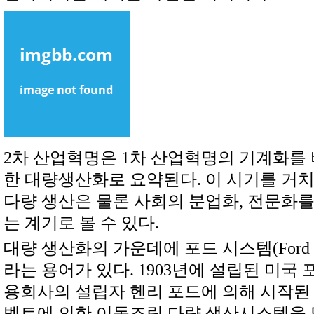
2차 산업혁명은 1차 산업혁명의 기계화를
한 대량생산화로 요약된다. 이 시기를 거
다량 생산은 물론 사회의 분업화, 전문화
는 계기로 볼 수 있다.
대량 생산화의 가운데에 포드 시스템(Ford s
라는 용어가 있다. 1903년에 설립된 미국 
용회사의 설립자 헨리 포드에 의해 시작된
벨트에 의한 이동조립 다량 생산시스템을 