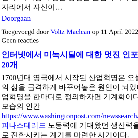
자리에서 자신이…
Doorgaan
Toegevoegd door
Voltz Maclean
op 11 April 202
Geen reacties
인터넷에서 미녹시딜에 대한 멋진 인포
20개
1700년대 영국에서 시작된 산업혁명은 오
의 삶을 급격하게 바꾸어놓은 원인이 되었다
업혁명을 한마디로 정의하자면 기계화이다
모습의 인간
https://www.washingtonpost.com/newssearch
피나스테리드
노동력에 기대왔던 생산력을
로 전환시키는 계기를 마련한 시기이다.