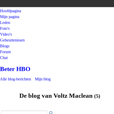
Hoofdpagina
Mijn pagina
Leden
Foto's
Video's
Gebeurtenissen
Blogs
Forum
Chat
Beter HBO
Alle blog-berichten
Mijn blog
De blog van Voltz Maclean
(5)