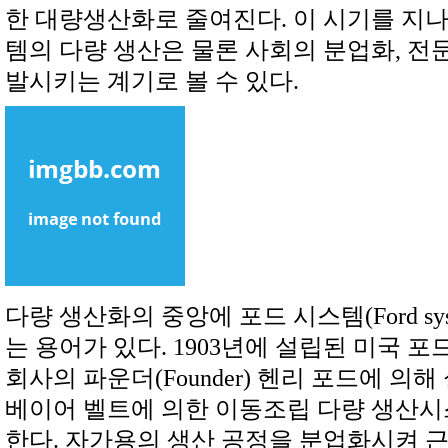
한 대량생산화로 줄여진다. 이 시기를 지
템의 다량 생산은 물론 사회의 분업화, 전
발시키는 계기로 볼 수 있다.
다량 생산화의 중앙에 포드 시스템(Ford sy
는 용어가 있다. 1903년에 설립된 미국 포
회사의 파운더(Founder) 헨리 포드에 의해
베이어 벨트에 의한 이동조립 다량 생산시
한다. 자가용의 생산 공정을 분업화시켜 