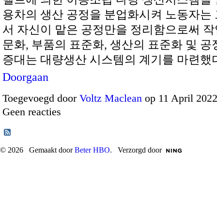
용차의 생산 공정을 분업화시켜 노동자는
서 자신이 맡은 공정만을 정리함으로써 작
문화, 부품의 표준화, 생산의 표준화 및 공
증대는 대량생산 시스템의 계기를 마련했다
Doorgaan
Toegevoegd door
Voltz Maclean
op 11 April 202
Geen reacties
© 2026 Gemaakt door
Beter HBO
. Verzorgd door