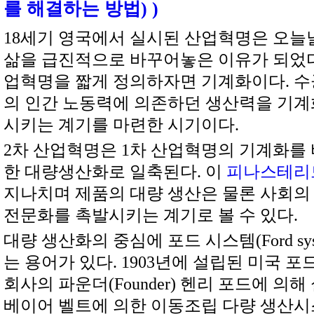
를 해결하는 방법) )
18세기 영국에서 실시된 산업혁명은 오늘
삶을 급진적으로 바꾸어놓은 이유가 되었다.
업혁명을 짧게 정의하자면 기계화이다. 수
의 인간 노동력에 의존하던 생산력을 기계
시키는 계기를 마련한 시기이다.
2차 산업혁명은 1차 산업혁명의 기계화를
한 대량생산화로 일축된다. 이
피나스테리
지나치며 제품의 대량 생산은 물론 사회의
전문화를 촉발시키는 계기로 볼 수 있다.
대량 생산화의 중심에 포드 시스템(Ford sy
는 용어가 있다. 1903년에 설립된 미국 포
회사의 파운더(Founder) 헨리 포드에 의해
베이어 벨트에 의한 이동조립 다량 생산시