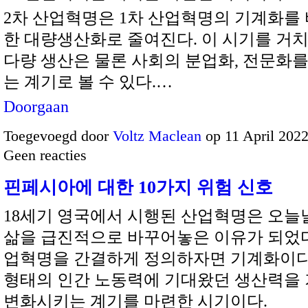
2차 산업혁명은 1차 산업혁명의 기계화를
한 대량생산화로 줄여진다. 이 시기를 거
다량 생산은 물론 사회의 분업화, 전문화
는 계기로 볼 수 있다.…
Doorgaan
Toegevoegd door
Voltz Maclean
op 11 April 202
Geen reacties
핀페시아에 대한 10가지 위험 신호
18세기 영국에서 시행된 산업혁명은 오늘
삶을 급진적으로 바꾸어놓은 이유가 되었다.
업혁명을 간결하게 정의하자면 기계화이다
형태의 인간 노동력에 기대왔던 생산력을
변화시키는 계기를 마련한 시기이다.