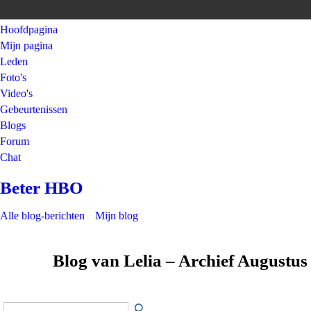
Hoofdpagina
Mijn pagina
Leden
Foto's
Video's
Gebeurtenissen
Blogs
Forum
Chat
Beter HBO
Alle blog-berichten
Mijn blog
Blog van Lelia – Archief Augustu