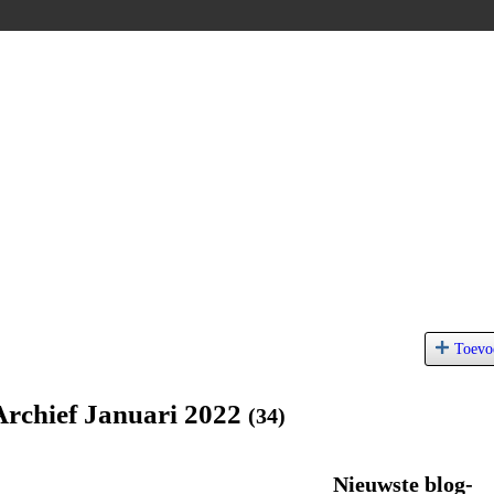
Toevo
 Archief Januari 2022
(34)
Nieuwste blog-