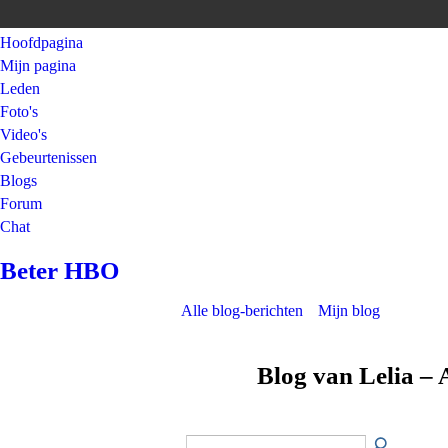
Hoofdpagina
Mijn pagina
Leden
Foto's
Video's
Gebeurtenissen
Blogs
Forum
Chat
Beter HBO
Alle blog-berichten
Mijn blog
Blog van Lelia –