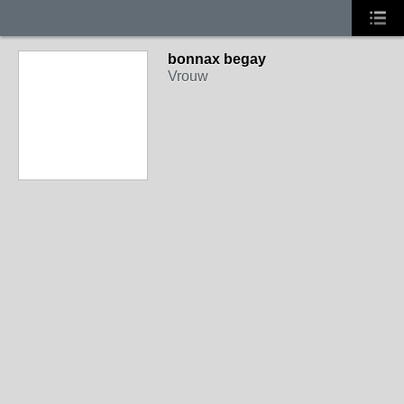
bonnax begay
Vrouw