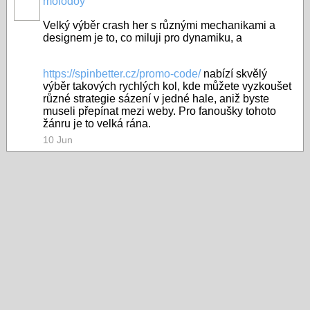
molodoy
Velký výběr crash her s různými mechanikami a
designem je to, co miluji pro dynamiku, a
https://spinbetter.cz/promo-code/
nabízí skvělý
výběr takových rychlých kol, kde můžete vyzkoušet
různé strategie sázení v jedné hale, aniž byste
museli přepínat mezi weby. Pro fanoušky tohoto
žánru je to velká rána.
10 Jun