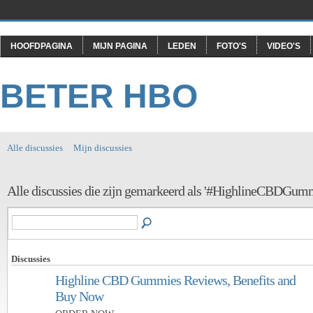
HOOFDPAGINA
MIJN PAGINA
LEDEN
FOTO'S
VIDEO'S
BETER HBO
Alle discussies
Mijn discussies
Alle discussies die zijn gemarkeerd als '#HighlineCBDGum
Discussies
Highline CBD Gummies Reviews, Benefits and
Buy Now