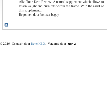
Alka Tone Keto Review: A natural supplement which allows to
lessen weight and burn fats within the frame. With the assist of
this supplemen…
Begonnen door bonnax begay
© 2026 Gemaakt door
Beter HBO
. Verzorgd door