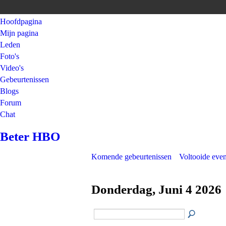
Hoofdpagina
Mijn pagina
Leden
Foto's
Video's
Gebeurtenissen
Blogs
Forum
Chat
Beter HBO
Komende gebeurtenissen
Voltooide eve
Donderdag, Juni 4 2026